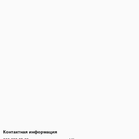
Контактная информация