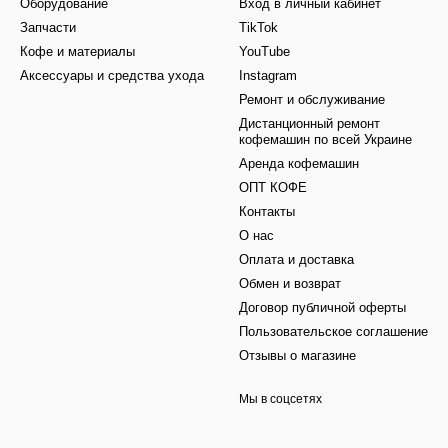
Оборудование
Вход в личный кабинет
Запчасти
TikTok
Кофе и материалы
YouTube
Аксессуары и средства ухода
Instagram
Ремонт и обслуживание
Дистанционный ремонт
кофемашин по всей Украине
Аренда кофемашин
ОПТ КОФЕ
Контакты
О нас
Оплата и доставка
Обмен и возврат
Договор публичной оферты
Пользовательское соглашение
Отзывы о магазине
Мы в соцсетях