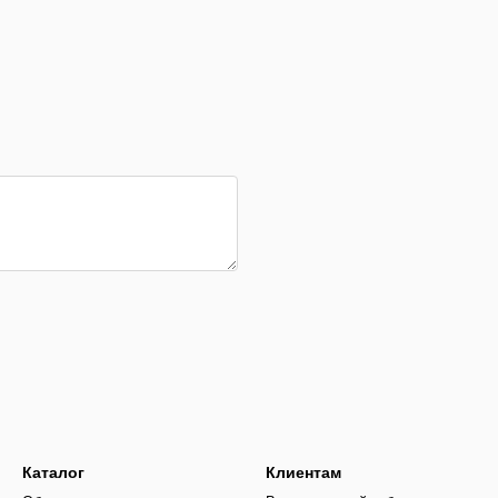
Каталог
Клиентам