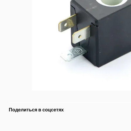
Поделиться в соцсетях