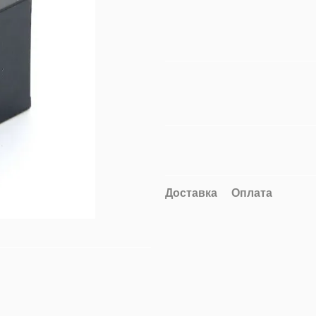
Доставка
Оплата