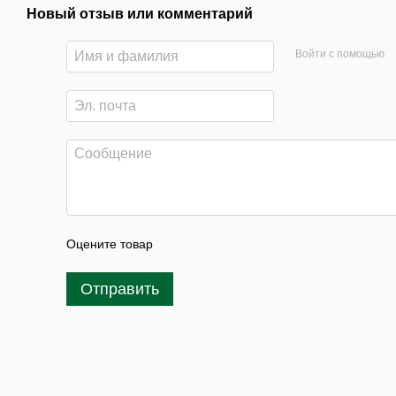
Новый отзыв или комментарий
Войти с помощью
Оцените товар
Отправить