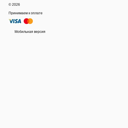
© 2026
Принимаем к оплате
Мобильная версия