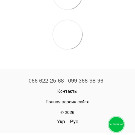
066 622-25-68
099 368-98-96
Контакты
Полная версия сайта
© 2026
Укр
Рус
ОНЛАЙН ЧАТ