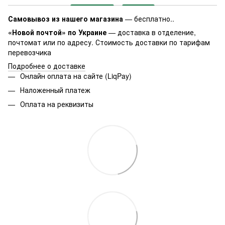
Самовывоз из нашего магазина
— бесплатно..
«Новой почтой» по Украине
— доставка в отделение,
почтомат или по адресу. Стоимость доставки по тарифам
перевозчика
Подробнее о доставке
Онлайн оплата на сайте (LiqPay)
Наложенный платеж
Оплата на реквизиты