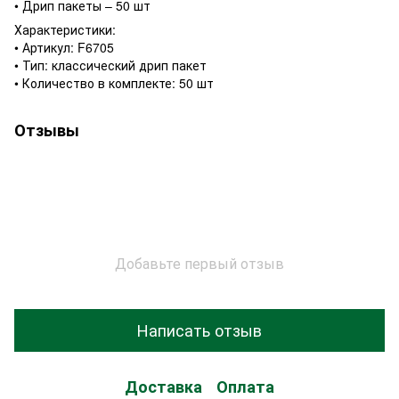
• Дрип пакеты – 50 шт
Характеристики:
• Артикул: F6705
• Тип: классический дрип пакет
• Количество в комплекте: 50 шт
Отзывы
Добавьте первый отзыв
Написать отзыв
Доставка
Оплата