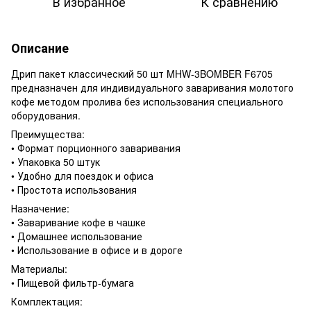
В избранное
К сравнению
Описание
Дрип пакет классический 50 шт MHW-3BOMBER F6705
предназначен для индивидуального заваривания молотого
кофе методом пролива без использования специального
оборудования.
Преимущества:
• Формат порционного заваривания
• Упаковка 50 штук
• Удобно для поездок и офиса
• Простота использования
Назначение:
• Заваривание кофе в чашке
• Домашнее использование
• Использование в офисе и в дороге
Материалы:
• Пищевой фильтр-бумага
Комплектация: