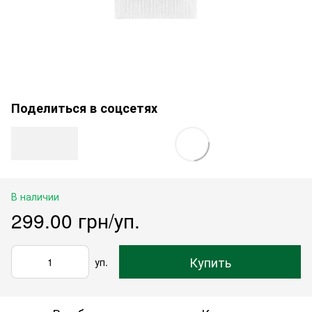
Поделиться в соцсетях
В наличии
299.00 грн/уп.
Купить
уп.