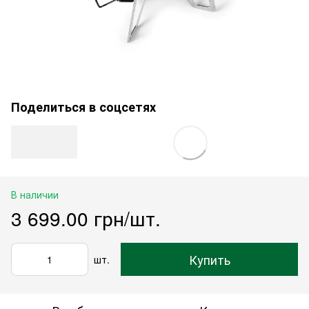
Поделиться в соцсетях
В наличии
3 699.00 грн/шт.
Купить
шт.