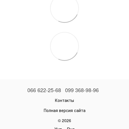
066 622-25-68
099 368-98-96
Контакты
Полная версия сайта
© 2026