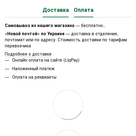
Доставка
Оплата
Самовывоз из нашего магазина
— бесплатно..
«Новой почтой» по Украине
— доставка в отделение,
почтомат или по адресу. Стоимость доставки по тарифам
перевозчика
Подробнее о доставке
Онлайн оплата на сайте (LiqPay)
Наложенный платеж
Оплата на реквизиты