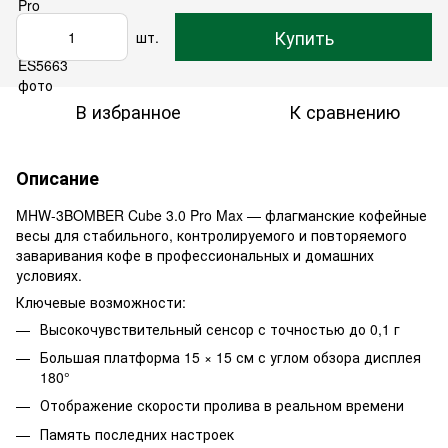
Купить
шт.
В избранное
К сравнению
Описание
MHW-3BOMBER Cube 3.0 Pro Max — флагманские кофейные
весы для стабильного, контролируемого и повторяемого
заваривания кофе в профессиональных и домашних
условиях.
Ключевые возможности:
Высокочувствительный сенсор с точностью до 0,1 г
Большая платформа 15 × 15 см с углом обзора дисплея
180°
Отображение скорости пролива в реальном времени
Память последних настроек