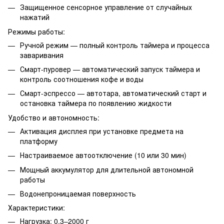
Защищенное сенсорное управление от случайных
нажатий
Режимы работы:
Ручной режим — полный контроль таймера и процесса
заваривания
Смарт-пуровер — автоматический запуск таймера и
контроль соотношения кофе и воды
Смарт-эспрессо — автотара, автоматический старт и
остановка таймера по появлению жидкости
Удобство и автономность:
Активация дисплея при установке предмета на
платформу
Настраиваемое автоотключение (10 или 30 мин)
Мощный аккумулятор для длительной автономной
работы
Водонепроницаемая поверхность
Характеристики:
Нагрузка: 0,3–2000 г