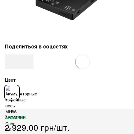
Поделиться в соцсетях
Цвет
В наличии
2 929.00 грн/шт.