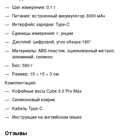
Шаг измерения: 0,1 г
Питание: встроенный аккумулятор 3000 мАч
Интерфейс зарядки: Type-C
Единицы измерения: г, унции
Дисплей: цифровой, угол обзора 180°
Материалы: ABS-пластик, оцинкованный металл,
алюминий, силикон
Вес: 560 г
Размер: 15 × 15 × 3 см
Комплектация:
Кофейные весы Cube 3.0 Pro Max
Силиконовый коврик
Кабель Type-C
Инструкция на английском языке
Отзывы