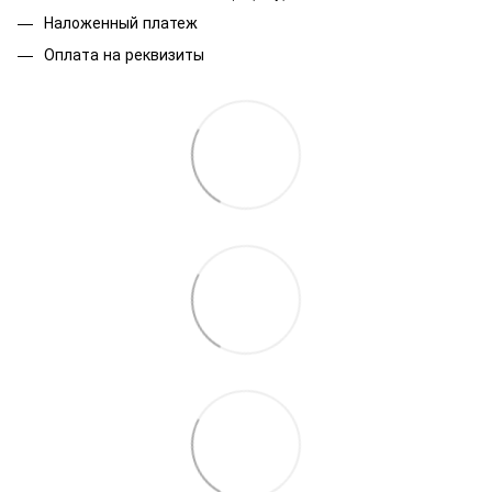
Наложенный платеж
Оплата на реквизиты