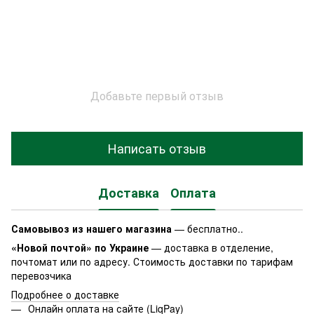
Добавьте первый отзыв
Написать отзыв
Доставка
Оплата
Самовывоз из нашего магазина
— бесплатно..
«Новой почтой» по Украине
— доставка в отделение,
почтомат или по адресу. Стоимость доставки по тарифам
перевозчика
Подробнее о доставке
Онлайн оплата на сайте (LiqPay)