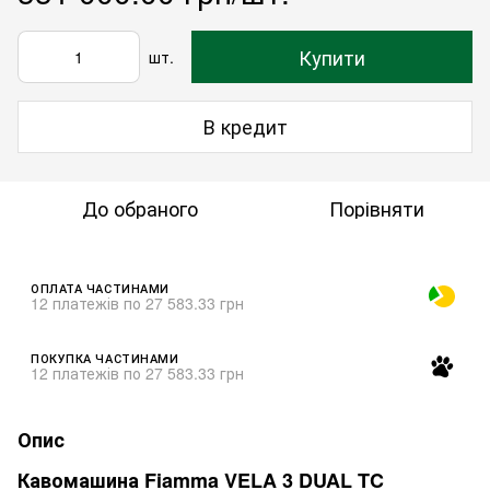
Купити
шт.
В кредит
До обраного
Порівняти
ОПЛАТА ЧАСТИНАМИ
12 платежів по 27 583.33 грн
ПОКУПКА ЧАСТИНАМИ
12 платежів по 27 583.33 грн
Опис
Кавомашина Fiamma VELA 3 DUAL TC