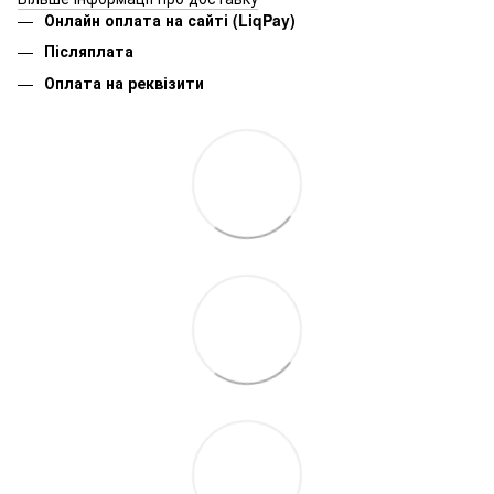
Онлайн оплата на сайті (LiqPay)
Післяплата
Оплата на реквізити