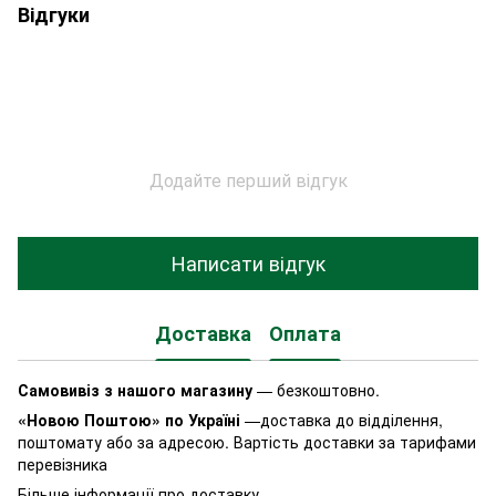
Відгуки
Додайте перший відгук
Написати відгук
Доставка
Оплата
Самовивіз з нашого магазину
— безкоштовно.
«Новою Поштою» по Україні
—доставка до відділення,
поштомату або за адресою. Вартість доставки за тарифами
перевізника
Більше інформації про доставку