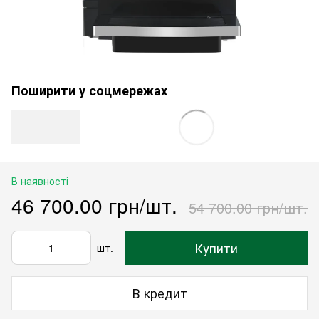
Поширити у соцмережах
В наявності
46 700.00 грн/шт.
54 700.00 грн/шт.
Купити
шт.
В кредит