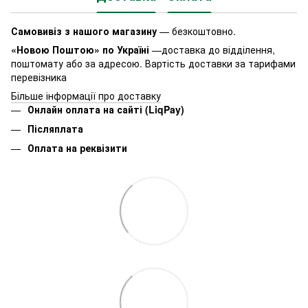
Самовивіз з нашого магазину
— безкоштовно.
«Новою Поштою» по Україні
—доставка до відділення,
поштомату або за адресою. Вартість доставки за тарифами
перевізника
Більше інформації про доставку
Онлайн оплата на сайті (LiqPay)
Післяплата
Оплата на реквізити