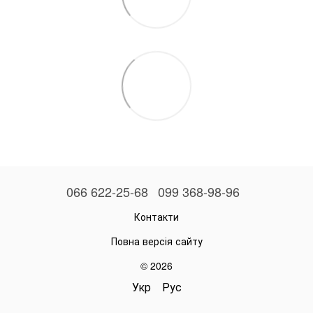
066 622-25-68
099 368-98-96
Контакти
Повна версія сайту
© 2026
Укр
Рус