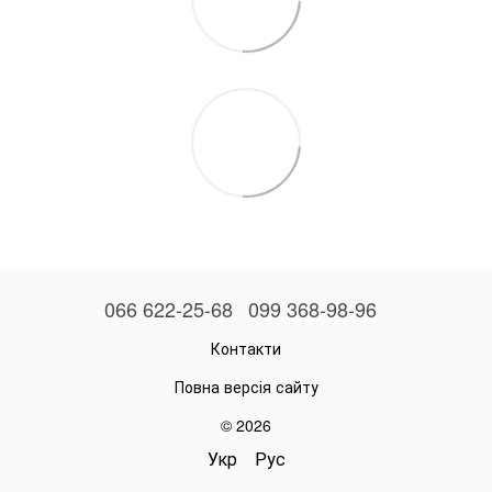
066 622-25-68
099 368-98-96
Контакти
Повна версія сайту
© 2026
Укр
Рус