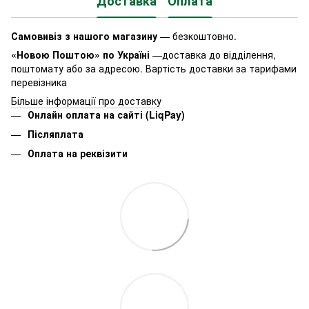
Доставка
Оплата
Самовивіз з нашого магазину
— безкоштовно.
«Новою Поштою» по Україні
—доставка до відділення,
поштомату або за адресою. Вартість доставки за тарифами
перевізника
Більше інформації про доставку
Онлайн оплата на сайті (LiqPay)
Післяплата
Оплата на реквізити