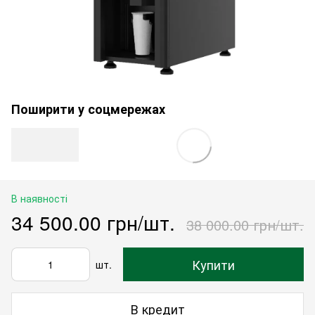
Поширити у соцмережах
В наявності
34 500.00 грн/шт.
38 000.00 грн/шт.
Купити
шт.
В кредит