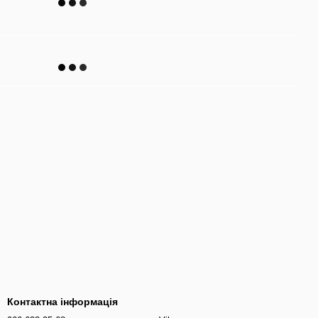
Контактна інформація