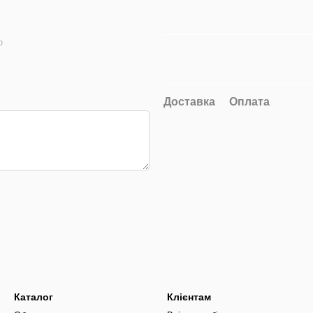
ю
Доставка
Оплата
Каталог
Клієнтам