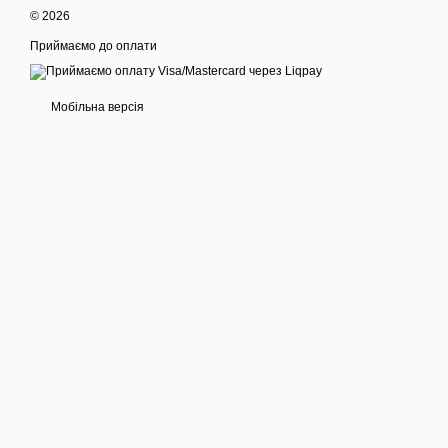
© 2026
Приймаємо до оплати
Мобільна версія