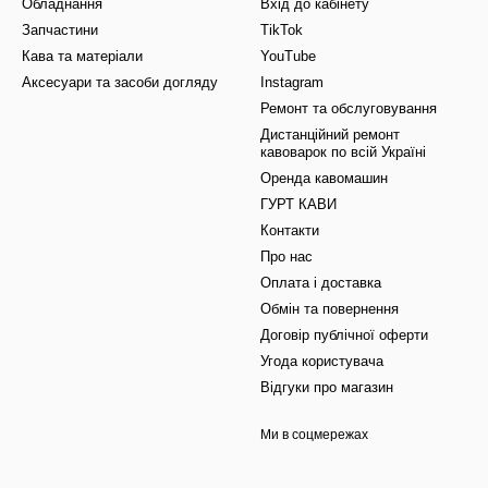
Обладнання
Вхід до кабінету
Запчастини
TikTok
Кава та матеріали
YouTube
Аксесуари та засоби догляду
Instagram
Ремонт та обслуговування
Дистанційний ремонт
кавоварок по всій Україні
Оренда кавомашин
ГУРТ КАВИ
Контакти
Про нас
Оплата і доставка
Обмін та повернення
Договір публічної оферти
Угода користувача
Відгуки про магазин
Ми в соцмережах