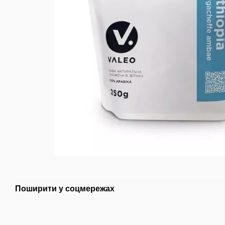
Поширити у соцмережах