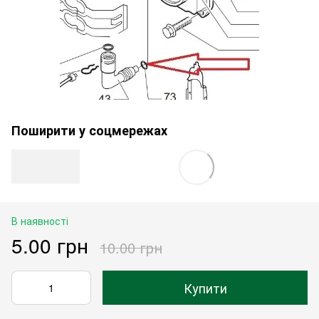
Поширити у соцмережах
В наявності
5.00 грн
10.00 грн
Купити