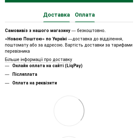
Доставка
Оплата
Самовивіз з нашого магазину
— безкоштовно.
«Новою Поштою» по Україні
—доставка до відділення,
поштомату або за адресою. Вартість доставки за тарифами
перевізника
Більше інформації про доставку
Онлайн оплата на сайті (LiqPay)
Післяплата
Оплата на реквізити