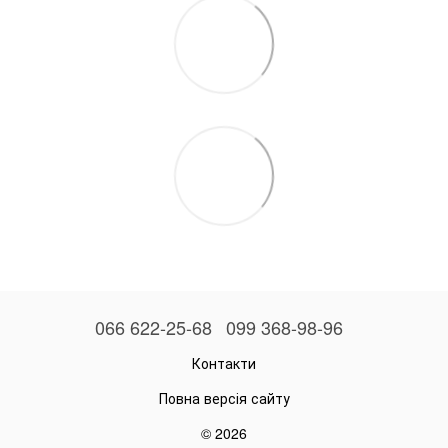
066 622-25-68
099 368-98-96
Контакти
Повна версія сайту
© 2026