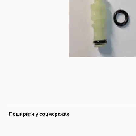
Поширити у соцмережах