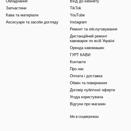
Обладнання
Вхід до кабінету
Запчастини
TikTok
Кава та матеріали
YouTube
Аксесуари та засоби догляду
Instagram
Ремонт та обслуговування
Дистанційний ремонт
кавоварок по всій Україні
Оренда кавомашин
ГУРТ КАВИ
Контакти
Про нас
Оплата і доставка
Обмін та повернення
Договір публічної оферти
Угода користувача
Відгуки про магазин
Ми в соцмережах