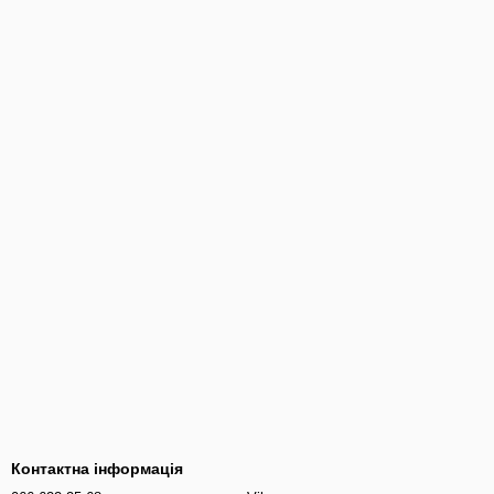
Контактна інформація