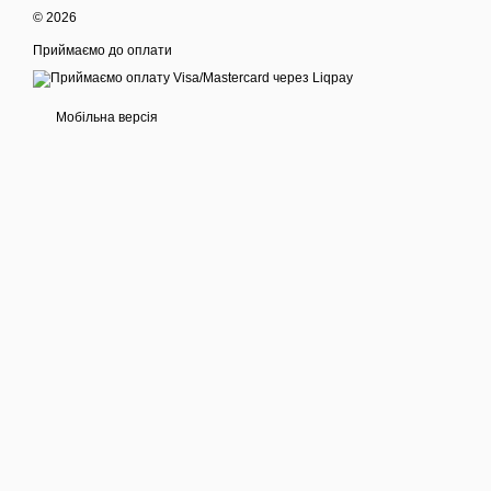
© 2026
Приймаємо до оплати
Мобільна версія