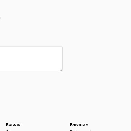
ю
Каталог
Клієнтам