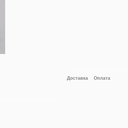
Доставка
Оплата