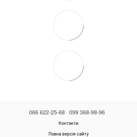
066 622-25-68
099 368-98-96
Контакти
Повна версія сайту