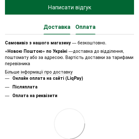
Написати відгук
Доставка
Оплата
Самовивіз з нашого магазину
— безкоштовно.
«Новою Поштою» по Україні
—доставка до відділення,
поштомату або за адресою. Вартість доставки за тарифами
перевізника
Більше інформації про доставку
Онлайн оплата на сайті (LiqPay)
Післяплата
Оплата на реквізити