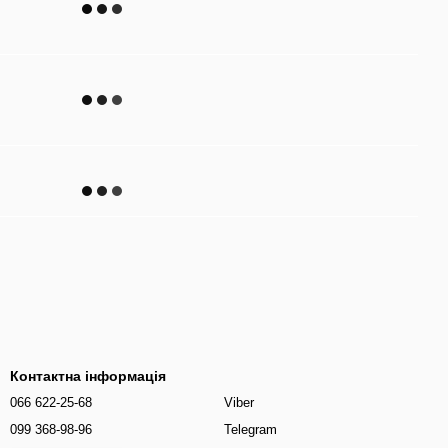
Контактна інформація
066 622-25-68
Viber
099 368-98-96
Telegram