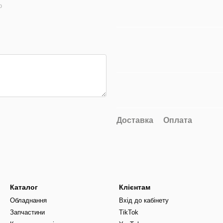
ю
Доставка
Оплата
Каталог
Клієнтам
Обладнання
Вхід до кабінету
Запчастини
TikTok