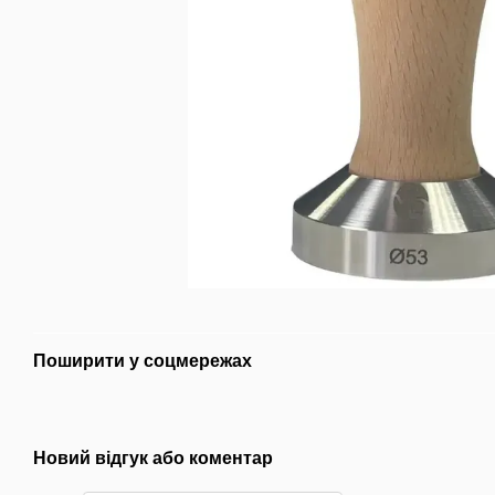
Поширити у соцмережах
Новий відгук або коментар