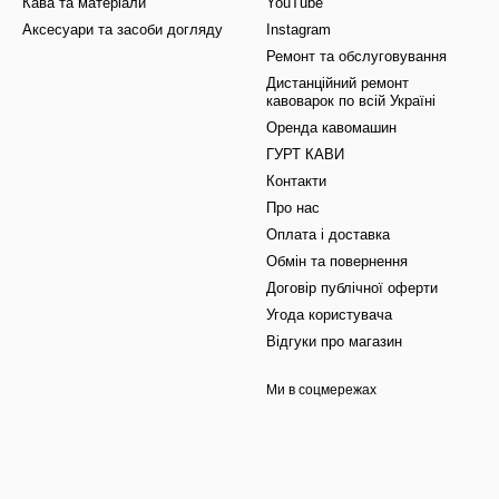
Кава та матеріали
YouTube
Аксесуари та засоби догляду
Instagram
Ремонт та обслуговування
Дистанційний ремонт
кавоварок по всій Україні
Оренда кавомашин
ГУРТ КАВИ
Контакти
Про нас
Оплата і доставка
Обмін та повернення
Договір публічної оферти
Угода користувача
Відгуки про магазин
Ми в соцмережах