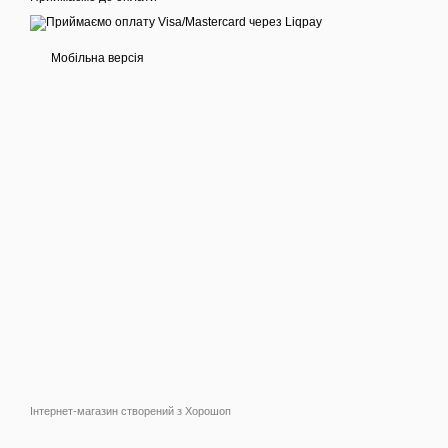
Мобільна версія
Інтернет-магазин створений з Хорошоп