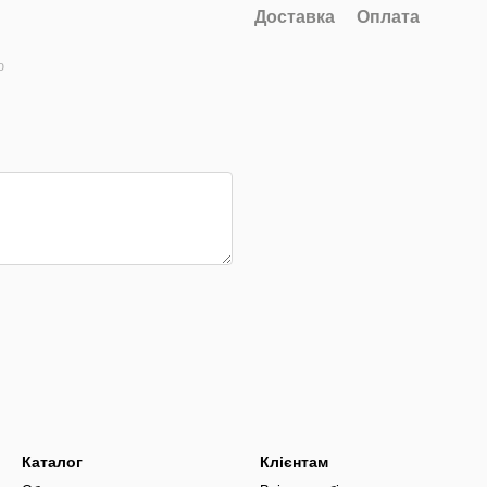
Доставка
Оплата
ю
Каталог
Клієнтам