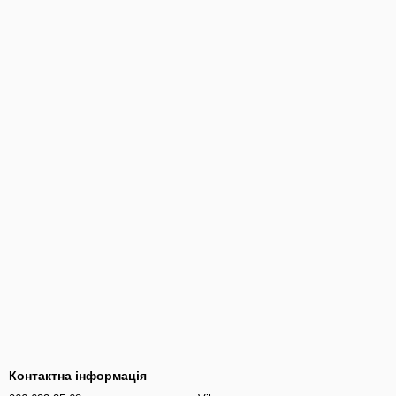
Контактна інформація