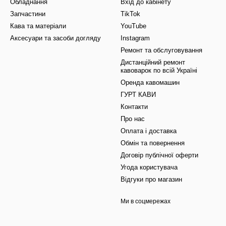
Обладнання
Вхід до кабінету
Запчастини
TikTok
Кава та матеріали
YouTube
Аксесуари та засоби догляду
Instagram
Ремонт та обслуговування
Дистанційний ремонт
кавоварок по всій Україні
Оренда кавомашин
ГУРТ КАВИ
Контакти
Про нас
Оплата і доставка
Обмін та повернення
Договір публічної оферти
Угода користувача
Відгуки про магазин
Ми в соцмережах