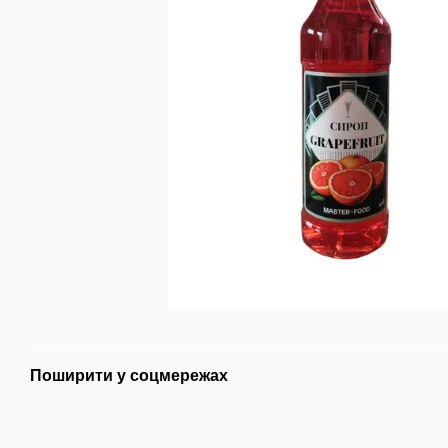
Поширити у соцмережах