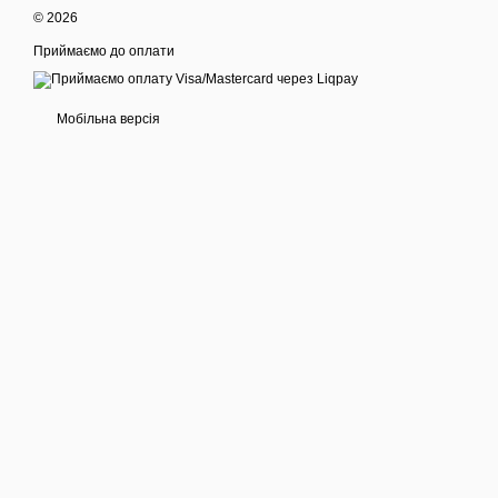
© 2026
Приймаємо до оплати
Мобільна версія