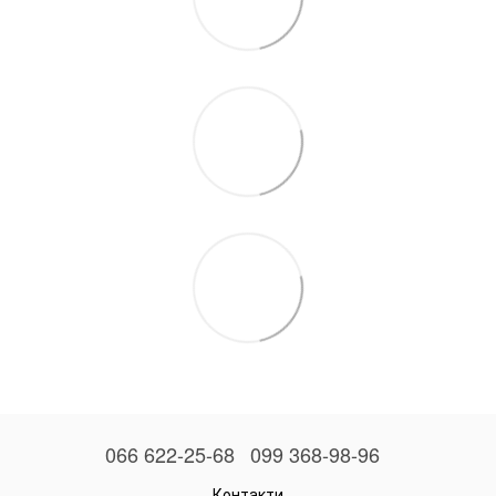
066 622-25-68
099 368-98-96
Контакти