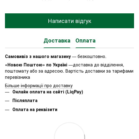
Написати відгук
Доставка
Оплата
Самовивіз з нашого магазину
— безкоштовно.
«Новою Поштою» по Україні
—доставка до відділення,
поштомату або за адресою. Вартість доставки за тарифами
перевізника
Більше інформації про доставку
Онлайн оплата на сайті (LiqPay)
Післяплата
Оплата на реквізити