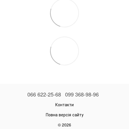
066 622-25-68
099 368-98-96
Контакти
Повна версія сайту
© 2026