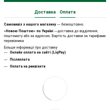
Доставка
Оплата
Самовивіз з нашого магазину
— безкоштовно.
«Новою Поштою» по Україні
—доставка до відділення,
поштомату або за адресою. Вартість доставки за тарифами
перевізника
Більше інформації про доставку
Онлайн оплата на сайті (LiqPay)
Післяплата
Оплата на реквізити