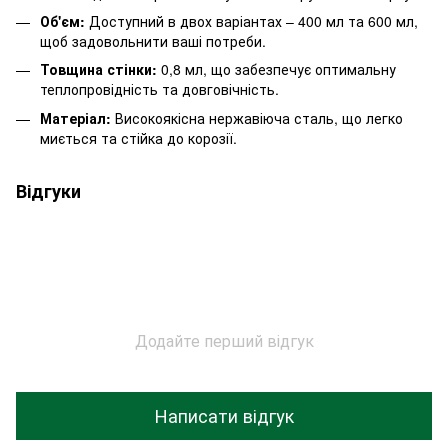
Об'єм:
Доступний в двох варіантах – 400 мл та 600 мл,
щоб задовольнити ваші потреби.
Товщина стінки:
0,8 мл, що забезпечує оптимальну
теплопровідність та довговічність.
Матеріал:
Високоякісна нержавіюча сталь, що легко
миється та стійка до корозії.
Відгуки
Додайте перший відгук
Написати відгук