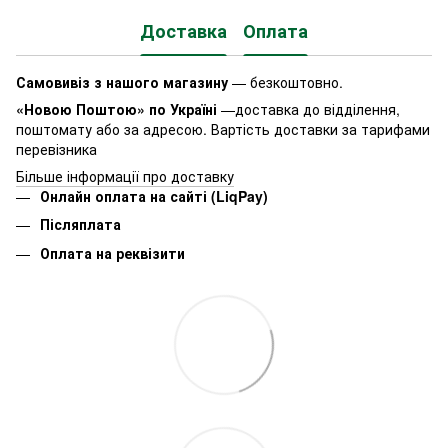
Доставка
Оплата
Самовивіз з нашого магазину
— безкоштовно.
«Новою Поштою» по Україні
—доставка до відділення,
поштомату або за адресою. Вартість доставки за тарифами
перевізника
Більше інформації про доставку
Онлайн оплата на сайті (LiqPay)
Післяплата
Оплата на реквізити