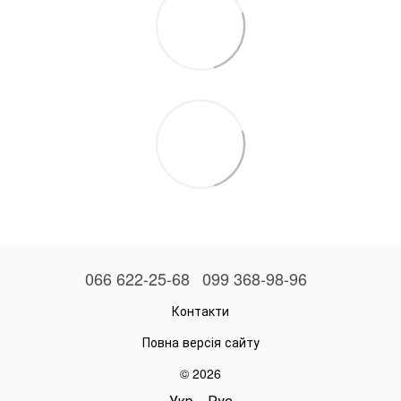
066 622-25-68
099 368-98-96
Контакти
Повна версія сайту
© 2026
Укр
Рус