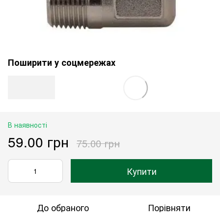
Поширити у соцмережах
В наявності
59.00 грн
75.00 грн
Купити
До обраного
Порівняти