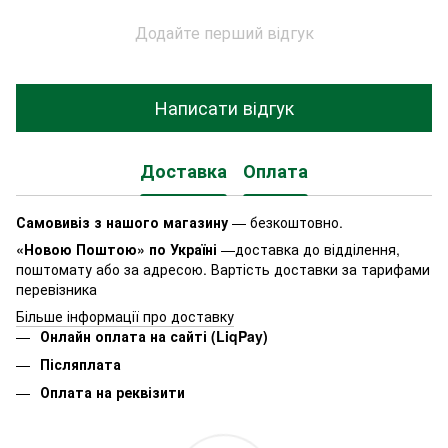
Додайте перший відгук
Написати відгук
Доставка
Оплата
Самовивіз з нашого магазину
— безкоштовно.
«Новою Поштою» по Україні
—доставка до відділення,
поштомату або за адресою. Вартість доставки за тарифами
перевізника
Більше інформації про доставку
Онлайн оплата на сайті (LiqPay)
Післяплата
Оплата на реквізити