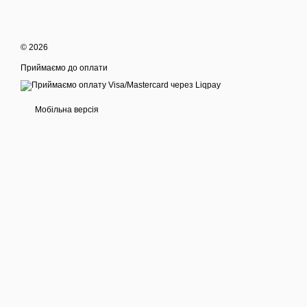
© 2026
Приймаємо до оплати
Мобільна версія