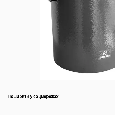
Поширити у соцмережах