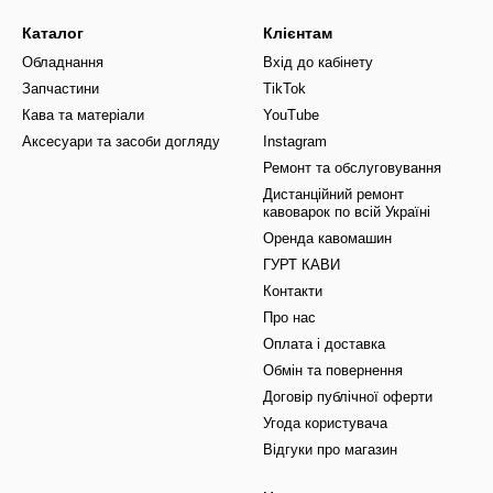
Каталог
Клієнтам
Обладнання
Вхід до кабінету
Запчастини
TikTok
Кава та матеріали
YouTube
Аксесуари та засоби догляду
Instagram
Ремонт та обслуговування
Дистанційний ремонт
кавоварок по всій Україні
Оренда кавомашин
ГУРТ КАВИ
Контакти
Про нас
Оплата і доставка
Обмін та повернення
Договір публічної оферти
Угода користувача
Відгуки про магазин