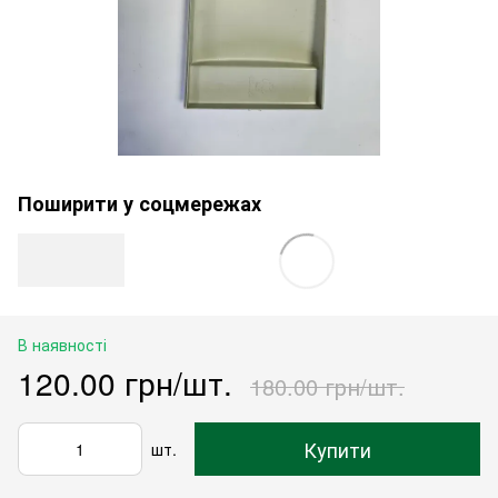
Поширити у соцмережах
В наявності
120.00 грн/шт.
180.00 грн/шт.
Купити
шт.