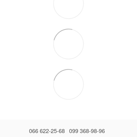
066 622-25-68
099 368-98-96