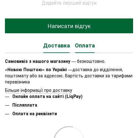
Додайте перший відгук
Написати відгук
Доставка
Оплата
Самовивіз з нашого магазину
— безкоштовно.
«Новою Поштою» по Україні
—доставка до відділення,
поштомату або за адресою. Вартість доставки за тарифами
перевізника
Більше інформації про доставку
Онлайн оплата на сайті (LiqPay)
Післяплата
Оплата на реквізити