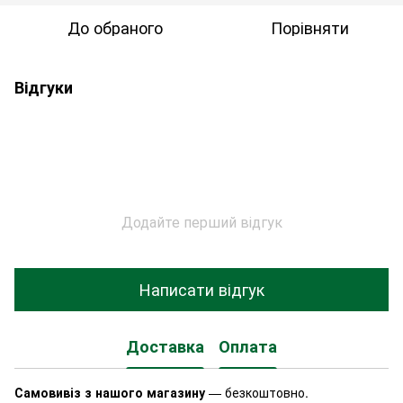
До обраного
Порівняти
Відгуки
Додайте перший відгук
Написати відгук
Доставка
Оплата
Самовивіз з нашого магазину
— безкоштовно.