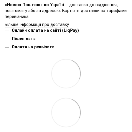
«Новою Поштою» по Україні
—доставка до відділення,
поштомату або за адресою. Вартість доставки за тарифами
перевізника
Більше інформації про доставку
Онлайн оплата на сайті (LiqPay)
Післяплата
Оплата на реквізити