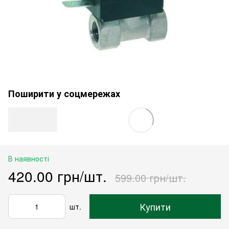
Поширити у соцмережах
В наявності
420.00 грн/шт.
599.00 грн/шт.
Купити
шт.