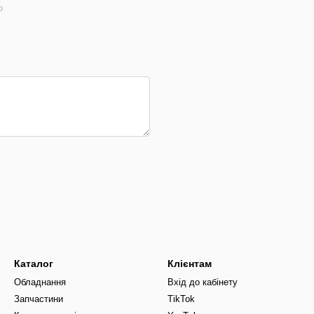
ю
Каталог
Клієнтам
Обладнання
Вхід до кабінету
Запчастини
TikTok