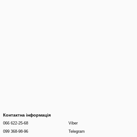
Контактна інформація
066 622-25-68
Viber
099 368-98-96
Telegram