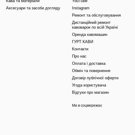
Кава та матеріали
YouTube
Аксесуари та засоби догляду
Instagram
Ремонт та обслуговування
Дистанційний ремонт
кавоварок по всій Україні
Оренда кавомашин
ГУРТ КАВИ
Контакти
Про нас
Оплата і доставка
Обмін та повернення
Договір публічної оферти
Угода користувача
Відгуки про магазин
Ми в соцмережах