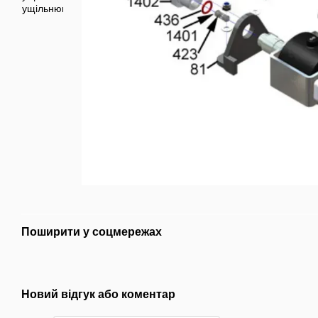
Поширити у соцмережах
Новий відгук або коментар