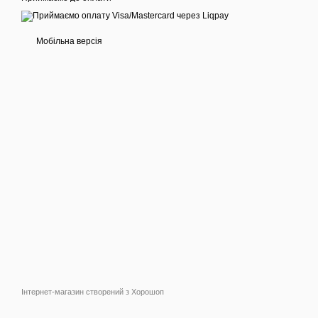
Мобільна версія
Інтернет-магазин створений з Хорошоп