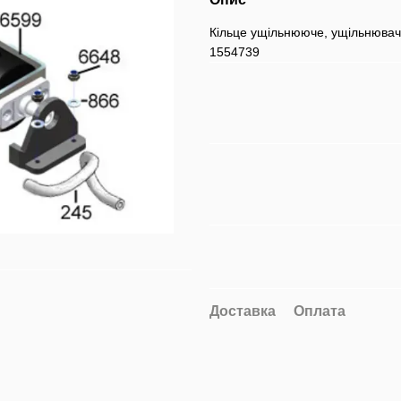
Кільце ущільнююче, ущільнювач
1554739
Доставка
Оплата