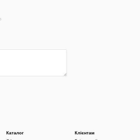
ю
Каталог
Клієнтам