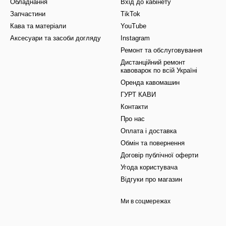
Обладнання
Вхід до кабінету
Запчастини
TikTok
Кава та матеріали
YouTube
Аксесуари та засоби догляду
Instagram
Ремонт та обслуговування
Дистанційний ремонт
кавоварок по всій Україні
Оренда кавомашин
ГУРТ КАВИ
Контакти
Про нас
Оплата і доставка
Обмін та повернення
Договір публічної оферти
Угода користувача
Відгуки про магазин
Ми в соцмережах