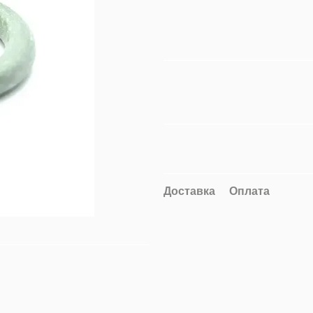
Доставка
Оплата