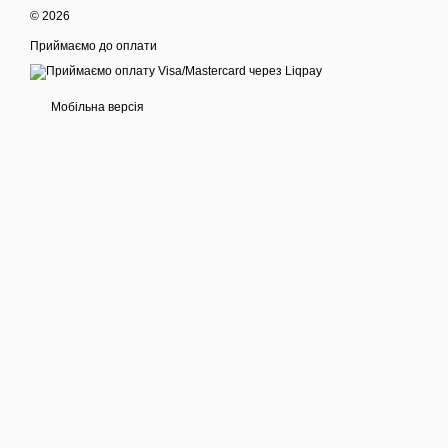
© 2026
Приймаємо до оплати
Мобільна версія