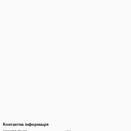
Контактна інформація