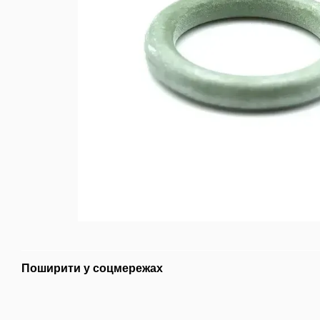
Поширити у соцмережах