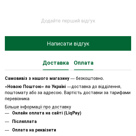
Додайте перший відгук
Написати відгук
Доставка
Оплата
Самовивіз з нашого магазину
— безкоштовно.
«Новою Поштою» по Україні
—доставка до відділення,
поштомату або за адресою. Вартість доставки за тарифами
перевізника
Більше інформації про доставку
Онлайн оплата на сайті (LiqPay)
Післяплата
Оплата на реквізити