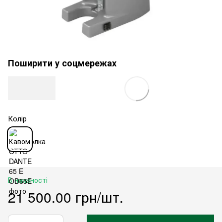
Поширити у соцмережах
Колір
В наявності
21 500.00 грн/шт.