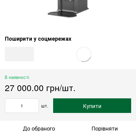
Поширити у соцмережах
В наявності
27 000.00 грн/шт.
Купити
шт.
До обраного
Порівняти