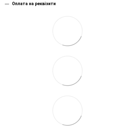
Оплата на реквізити