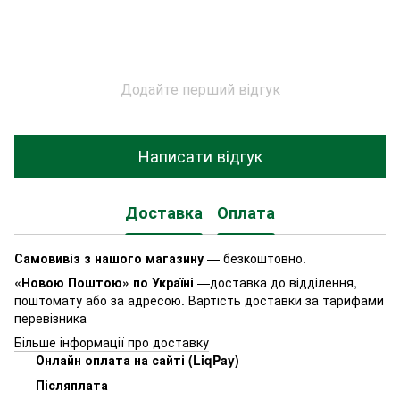
Додайте перший відгук
Написати відгук
Доставка
Оплата
Самовивіз з нашого магазину
— безкоштовно.
«Новою Поштою» по Україні
—доставка до відділення,
поштомату або за адресою. Вартість доставки за тарифами
перевізника
Більше інформації про доставку
Онлайн оплата на сайті (LiqPay)
Післяплата