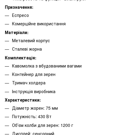
Призначення:
Еспресо
Комерційне використання
Матеріали:
Металевий корпус
Сталеві жорна
Комплектація:
Кавомолка з вбудованими вагами
Контейнер для зерен
Тримач холдера
Інструкція виробника
Характеристики:
Діаметр жорен: 75 мм
Потужність: 430 Вт
Обʼєм колби для зерен: 1200 г
Дисплей: сенсорний