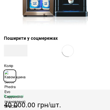
Поширити у соцмережах
Колір
В наявності
40 000.00 грн/шт.