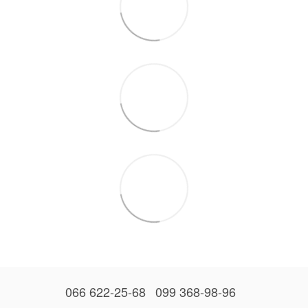
066 622-25-68
099 368-98-96