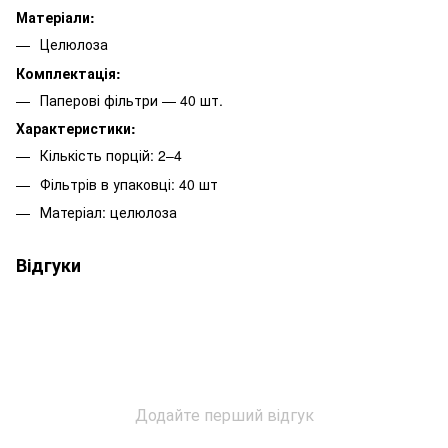
Матеріали:
Целюлоза
Комплектація:
Паперові фільтри — 40 шт.
Характеристики:
Кількість порцій: 2–4
Фільтрів в упаковці: 40 шт
Матеріал: целюлоза
Відгуки
Додайте перший відгук