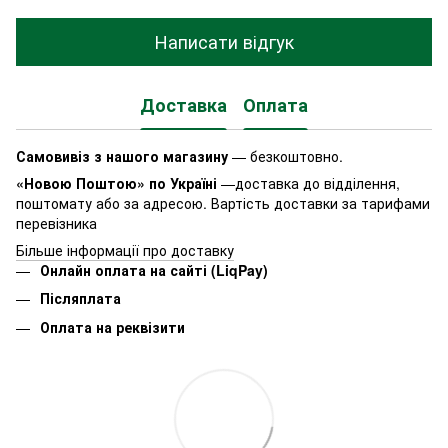
Написати відгук
Доставка
Оплата
Самовивіз з нашого магазину
— безкоштовно.
«Новою Поштою» по Україні
—доставка до відділення,
поштомату або за адресою. Вартість доставки за тарифами
перевізника
Більше інформації про доставку
Онлайн оплата на сайті (LiqPay)
Післяплата
Оплата на реквізити