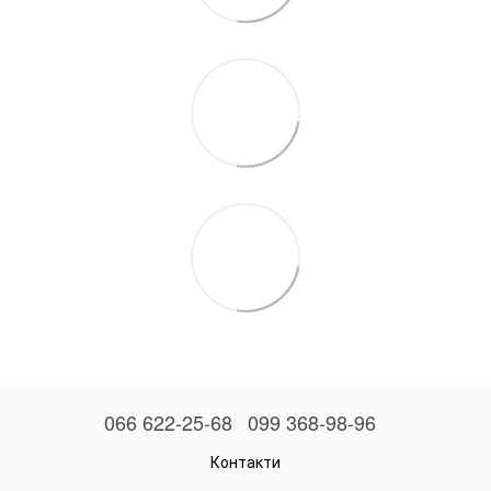
066 622-25-68
099 368-98-96
Контакти