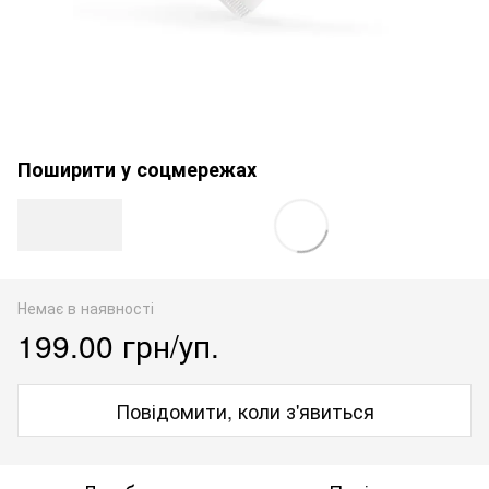
Поширити у соцмережах
Немає в наявності
199.00 грн/уп.
Повідомити, коли з'явиться