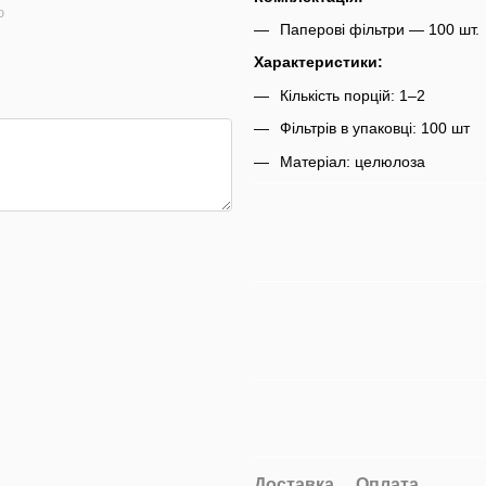
ю
Паперові фільтри — 100 шт.
Характеристики:
Кількість порцій: 1–2
Фільтрів в упаковці: 100 шт
Матеріал: целюлоза
Доставка
Оплата