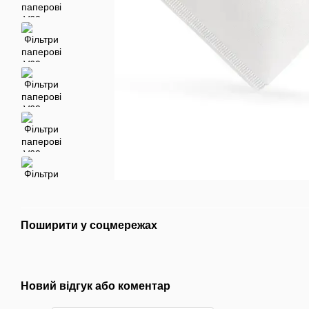
Поширити у соцмережах
Новий відгук або коментар