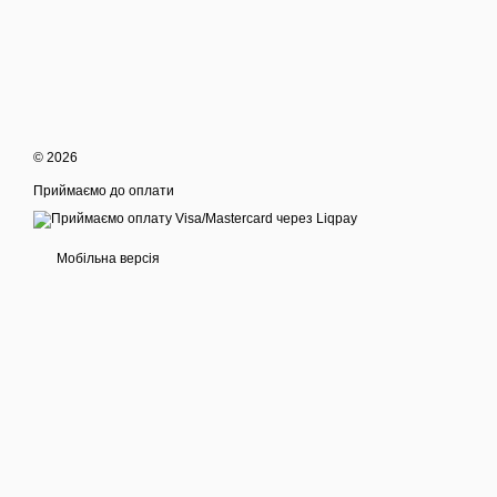
© 2026
Приймаємо до оплати
Мобільна версія