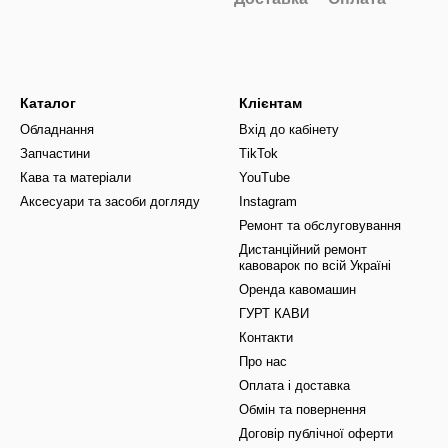
Каталог
Клієнтам
Обладнання
Вхід до кабінету
Запчастини
TikTok
Кава та матеріали
YouTube
Аксесуари та засоби догляду
Instagram
Ремонт та обслуговування
Дистанційний ремонт
кавоварок по всій Україні
Оренда кавомашин
ГУРТ КАВИ
Контакти
Про нас
Оплата і доставка
Обмін та повернення
Договір публічної оферти