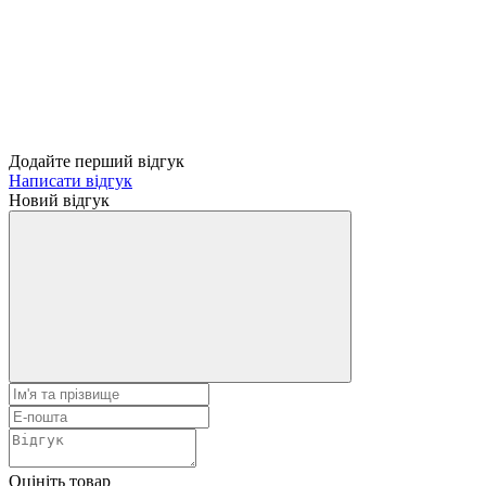
Додайте перший відгук
Написати відгук
Новий відгук
Оцініть товар