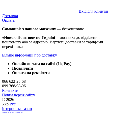
Вхід для клієнтів
Доставка
Оплата
Самовивіз з нашого магазину
— безкоштовно.
«Новою Поштою» по Україні
—доставка до відділення,
поштомату або за адресою. Вартість доставки за тарифами
перевізника
Більше інформації про доставку
Онлайн оплата на сайті (LiqPay)
Післяплата
Оплата на реквізити
066 622-25-68
099 368-98-96
Контакти
Повна версія сайту
© 2026
Укр
Рус
Інтернет-магазин