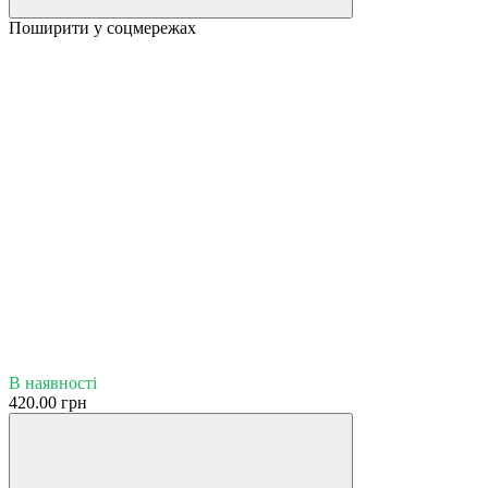
Поширити у соцмережах
В наявності
420.00 грн