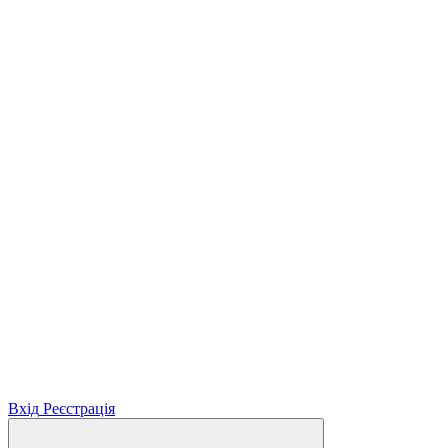
Вхід
Реєстрація