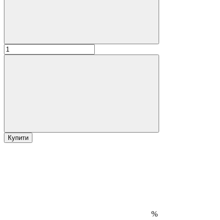
Купити
%