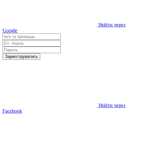
Увійти через
Google
Зареєструватись
Увійти через
Facebook