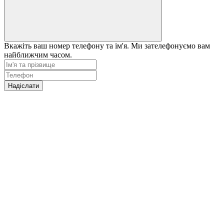
Вкажіть ваш номер телефону та ім'я. Ми зателефонуємо вам
найближчим часом.
Надіслати