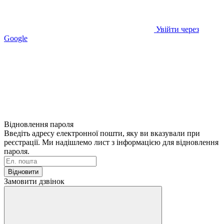
Увійти через
Google
Відновлення пароля
Введіть адресу електронної пошти, яку ви вказували при
реєстрації. Ми надішлемо лист з інформацією для відновлення
пароля.
Відновити
Замовити дзвінок