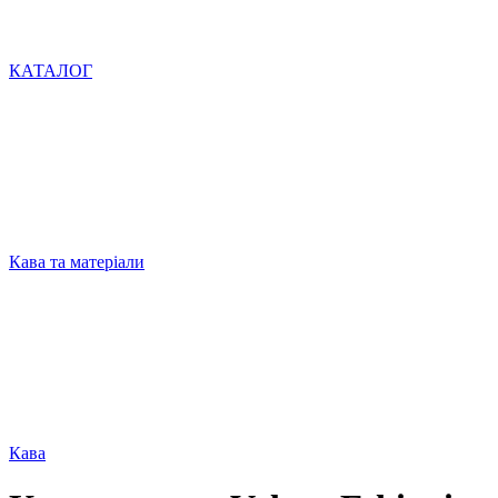
КАТАЛОГ
Кава та матеріали
Кава