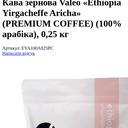
Кава зернова Valeo «Ethiopia
Yirgacheffe Aricha»
(PREMIUM COFFEE) (100%
арабіка), 0,25 кг
Артикул:
EYA100A025PC
Написати відгук