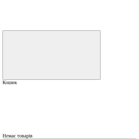
Кошик
Немає товарів