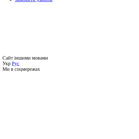
Сайт іншими мовами
Укр
Рус
Ми в соцмережах