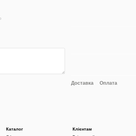
ю
Доставка
Оплата
Каталог
Клієнтам