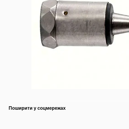
Поширити у соцмережах