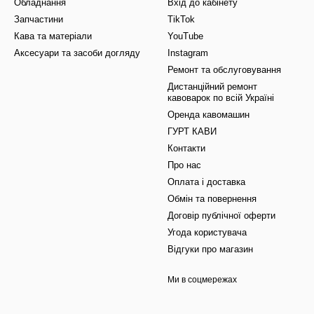
Обладнання
Вхід до кабінету
Запчастини
TikTok
Кава та матеріали
YouTube
Аксесуари та засоби догляду
Instagram
Ремонт та обслуговування
Дистанційний ремонт
кавоварок по всій Україні
Оренда кавомашин
ГУРТ КАВИ
Контакти
Про нас
Оплата і доставка
Обмін та повернення
Договір публічної оферти
Угода користувача
Відгуки про магазин
Ми в соцмережах