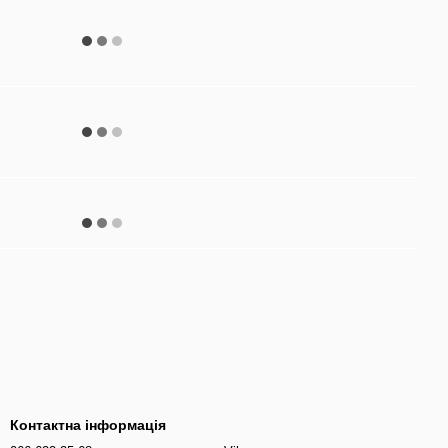
Контактна інформація