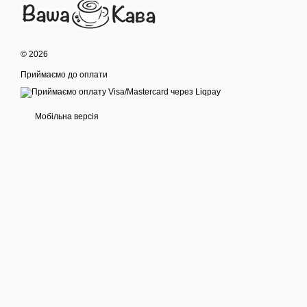
© 2026
Приймаємо до оплати
Мобільна версія