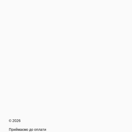
© 2026
Приймаємо до оплати