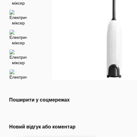
Поширити у соцмережах
Новий відгук або коментар