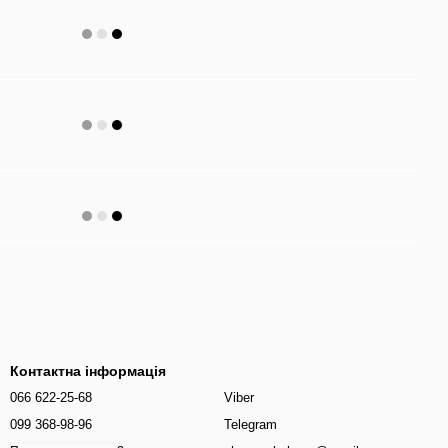
Контактна інформація
066 622-25-68
Viber
099 368-98-96
Telegram