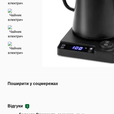
Поширити у соцмережах
Відгуки
1