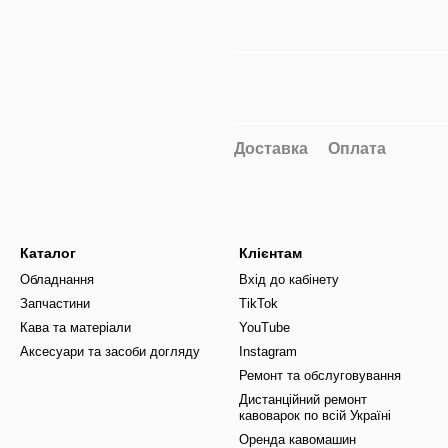
Доставка
Оплата
Каталог
Клієнтам
Обладнання
Вхід до кабінету
Запчастини
TikTok
Кава та матеріали
YouTube
Аксесуари та засоби догляду
Instagram
Ремонт та обслуговування
Дистанційний ремонт
кавоварок по всій Україні
Оренда кавомашин