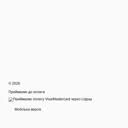
© 2026
Приймаємо до оплати
Мобільна версія