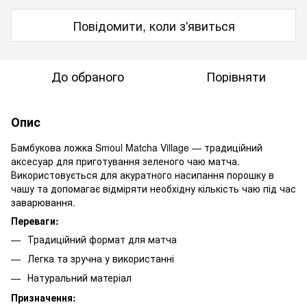
Повідомити, коли з'явиться
До обраного
Порівняти
Опис
Бамбукова ложка Smoul Matcha Village — традиційний
аксесуар для приготування зеленого чаю матча.
Використовується для акуратного насипання порошку в
чашу та допомагає відміряти необхідну кількість чаю під час
заварювання.
Переваги:
Традиційний формат для матча
Легка та зручна у використанні
Натуральний матеріал
Призначення: