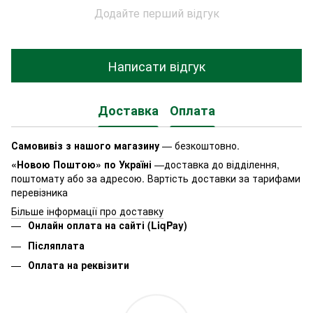
Додайте перший відгук
Написати відгук
Доставка
Оплата
Самовивіз з нашого магазину
— безкоштовно.
«Новою Поштою» по Україні
—доставка до відділення,
поштомату або за адресою. Вартість доставки за тарифами
перевізника
Більше інформації про доставку
Онлайн оплата на сайті (LiqPay)
Післяплата
Оплата на реквізити