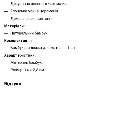
Дозування зеленого чаю матча
Японська чайна церемонія
Домашнє використання
Матеріали:
Натуральний бамбук
Комплектація:
Бамбукова ложка для матча — 1 шт.
Характеристики:
Матеріал: бамбук
Розмір: 14 × 2,2 см
Відгуки