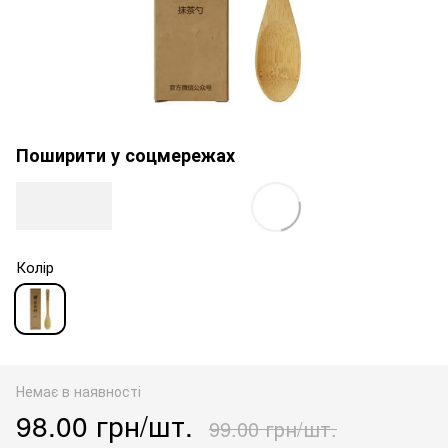
Поширити у соцмережах
Колір
Немає в наявності
98.00 грн/шт.
99.00 грн/шт.