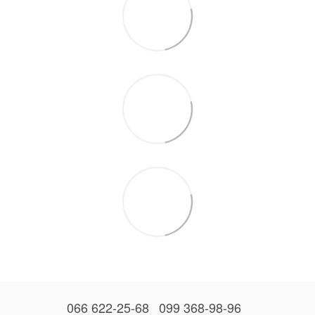
066 622-25-68
099 368-98-96