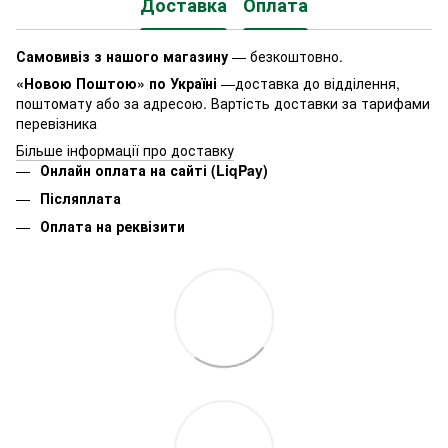
Доставка
Оплата
Самовивіз з нашого магазину
— безкоштовно.
«Новою Поштою» по Україні
—доставка до відділення,
поштомату або за адресою. Вартість доставки за тарифами
перевізника
Більше інформації про доставку
Онлайн оплата на сайті (LiqPay)
Післяплата
Оплата на реквізити