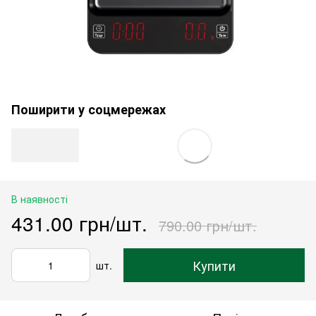
Поширити у соцмережах
В наявності
431.00 грн/шт.
790.00 грн/шт.
Купити
шт.