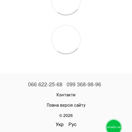
066 622-25-68
099 368-98-96
Контакти
Повна версія сайту
© 2026
Укр
Рус
ОНЛАЙН ЧАТ