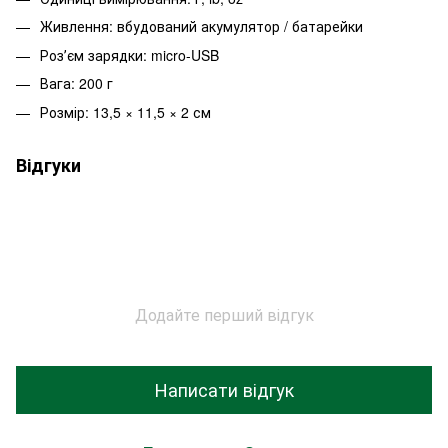
Живлення: вбудований акумулятор / батарейки
Розʼєм зарядки: micro-USB
Вага: 200 г
Розмір: 13,5 × 11,5 × 2 см
Відгуки
Додайте перший відгук
Написати відгук