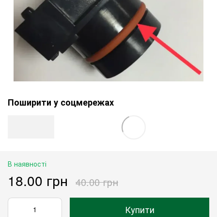
Поширити у соцмережах
В наявності
18.00 грн
40.00 грн
Купити