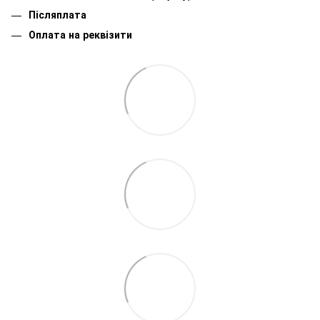
Післяплата
Оплата на реквізити