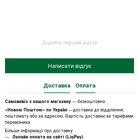
Додайте перший відгук
Написати відгук
Доставка
Оплата
Самовивіз з нашого магазину
— безкоштовно.
«Новою Поштою» по Україні
—доставка до відділення,
поштомату або за адресою. Вартість доставки за тарифами
перевізника
Більше інформації про доставку
Онлайн оплата на сайті (LiqPay)