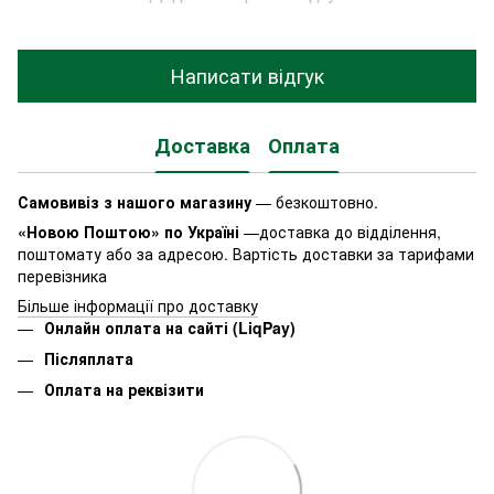
Написати відгук
Доставка
Оплата
Самовивіз з нашого магазину
— безкоштовно.
«Новою Поштою» по Україні
—доставка до відділення,
поштомату або за адресою. Вартість доставки за тарифами
перевізника
Більше інформації про доставку
Онлайн оплата на сайті (LiqPay)
Післяплата
Оплата на реквізити