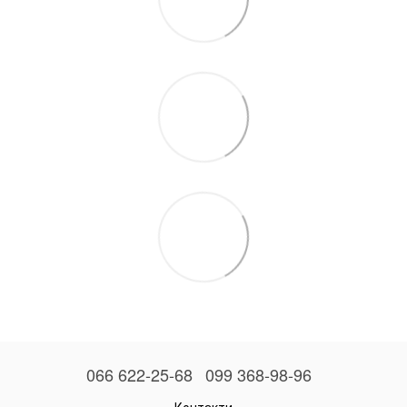
066 622-25-68
099 368-98-96
Контакти