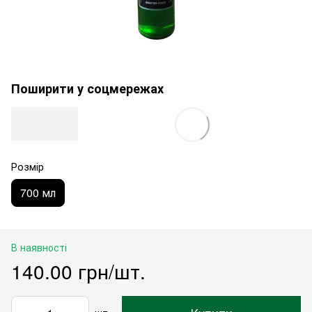
Поширити у соцмережах
Розмір
700 мл
В наявності
140.00 грн/шт.