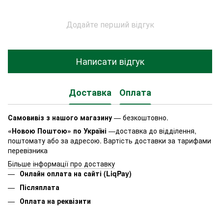
Додайте перший відгук
Написати відгук
Доставка
Оплата
Самовивіз з нашого магазину
— безкоштовно.
«Новою Поштою» по Україні
—доставка до відділення,
поштомату або за адресою. Вартість доставки за тарифами
перевізника
Більше інформації про доставку
Онлайн оплата на сайті (LiqPay)
Післяплата
Оплата на реквізити