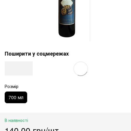
Поширити у соцмережах
Розмір
700 мл
В наявності
140.00 грн/шт.