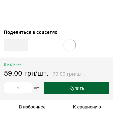
Поделиться в соцсетях
В наличии
59.00 грн/шт.
79.00 грн/шт.
Купить
шт.
В избранное
К сравнению