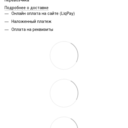
Подробнее о доставке
Онлайн оплата на сайте (LiqPay)
Наложенный платеж
Оплата на реквизиты