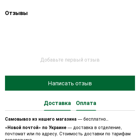
Отзывы
Добавьте первый отзыв
Написать отзыв
Доставка
Оплата
Самовывоз из нашего магазина
— бесплатно..
«Новой почтой» по Украине
— доставка в отделение,
почтомат или по адресу. Стоимость доставки по тарифам
перевозчика