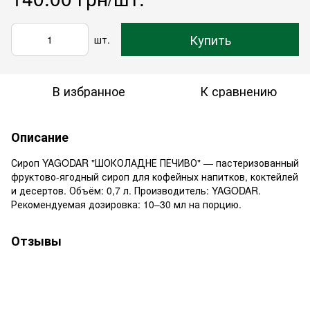
Купить
шт.
В избранное
К сравнению
Описание
Сироп YAGODAR "ШОКОЛАДНЕ ПЕЧИВО" — пастеризованный
фруктово-ягодный сироп для кофейных напитков, коктейлей
и десертов. Объём: 0,7 л. Производитель: YAGODAR.
Рекомендуемая дозировка: 10–30 мл на порцию.
Отзывы