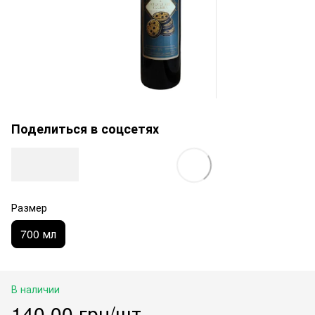
Поделиться в соцсетях
Размер
700 мл
В наличии
140.00 грн/шт.