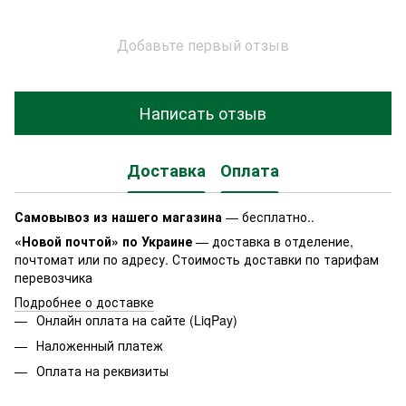
Добавьте первый отзыв
Написать отзыв
Доставка
Оплата
Самовывоз из нашего магазина
— бесплатно..
«Новой почтой» по Украине
— доставка в отделение,
почтомат или по адресу. Стоимость доставки по тарифам
перевозчика
Подробнее о доставке
Онлайн оплата на сайте (LiqPay)
Наложенный платеж
Оплата на реквизиты