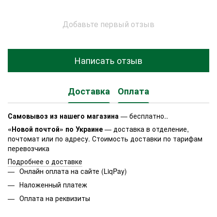
Добавьте первый отзыв
Написать отзыв
Доставка
Оплата
Самовывоз из нашего магазина
— бесплатно..
«Новой почтой» по Украине
— доставка в отделение,
почтомат или по адресу. Стоимость доставки по тарифам
перевозчика
Подробнее о доставке
Онлайн оплата на сайте (LiqPay)
Наложенный платеж
Оплата на реквизиты