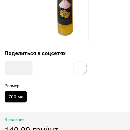
Поделиться в соцсетях
Размер
700 мл
В наличии
140.00 грн/шт.