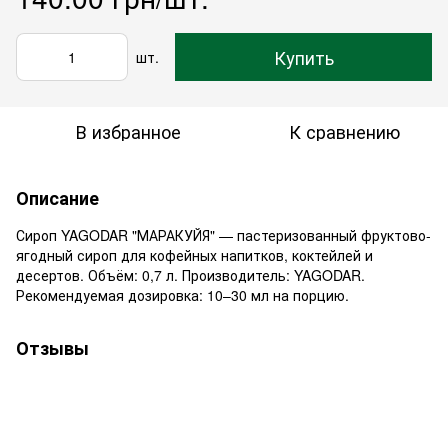
Купить
шт.
В избранное
К сравнению
Описание
Сироп YAGODAR "МАРАКУЙЯ" — пастеризованный фруктово-
ягодный сироп для кофейных напитков, коктейлей и
десертов. Объём: 0,7 л. Производитель: YAGODAR.
Рекомендуемая дозировка: 10–30 мл на порцию.
Отзывы