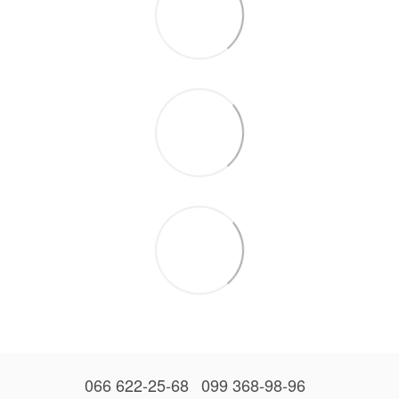
066 622-25-68
099 368-98-96