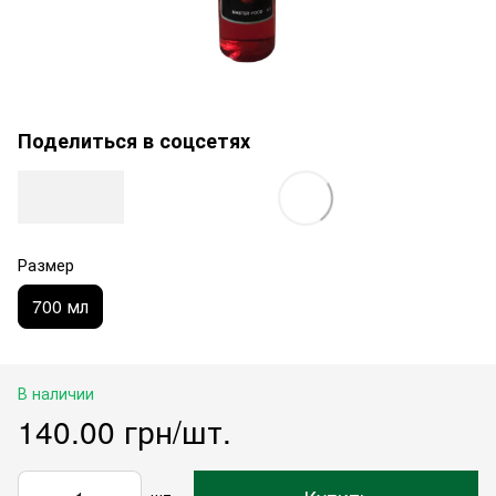
Поделиться в соцсетях
Размер
700 мл
В наличии
140.00 грн/шт.