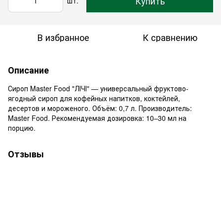
Купить
шт.
В избранное
К сравнению
Описание
Сироп Master Food "ЛІЧІ" — универсальный фруктово-
ягодный сироп для кофейных напитков, коктейлей,
десертов и мороженого. Объём: 0,7 л. Производитель:
Master Food. Рекомендуемая дозировка: 10–30 мл на
порцию.
Отзывы