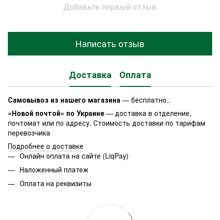
Добавьте первый отзыв
Написать отзыв
Доставка
Оплата
Самовывоз из нашего магазина
— бесплатно..
«Новой почтой» по Украине
— доставка в отделение,
почтомат или по адресу. Стоимость доставки по тарифам
перевозчика
Подробнее о доставке
Онлайн оплата на сайте (LiqPay)
Наложенный платеж
Оплата на реквизиты