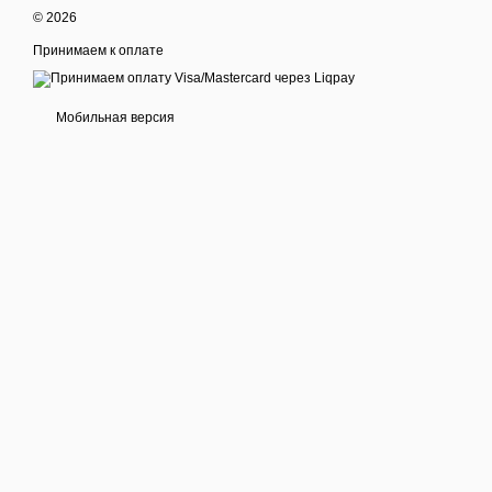
© 2026
Принимаем к оплате
Мобильная версия