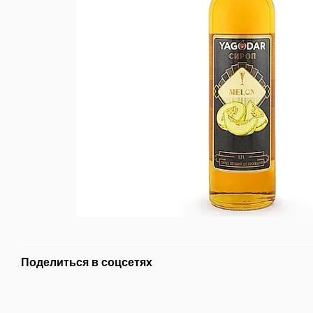
Поделиться в соцсетях