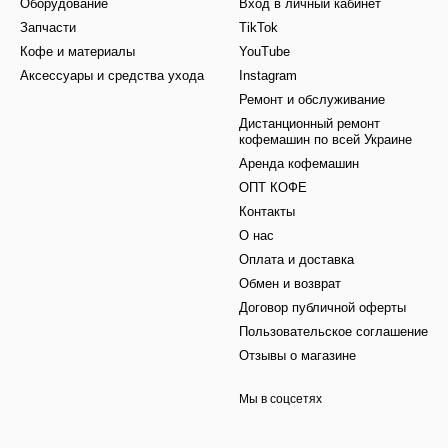
Оборудование
Вход в личный кабинет
Запчасти
TikTok
Кофе и материалы
YouTube
Аксессуары и средства ухода
Instagram
Ремонт и обслуживание
Дистанционный ремонт
кофемашин по всей Украине
Аренда кофемашин
ОПТ КОФЕ
Контакты
О нас
Оплата и доставка
Обмен и возврат
Договор публичной оферты
Пользовательское соглашение
Отзывы о магазине
Мы в соцсетях