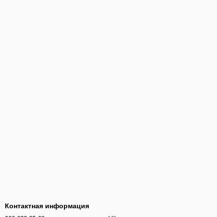
Контактная информация