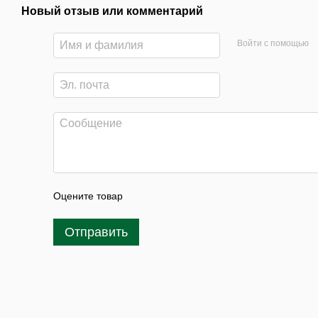
Новый отзыв или комментарий
Войти с помощью
Оцените товар
Отправить