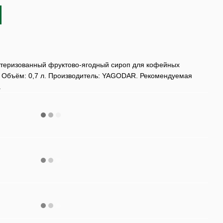
еризованный фруктово-ягодный сироп для кофейных
в. Объём: 0,7 л. Производитель: YAGODAR. Рекомендуемая
.