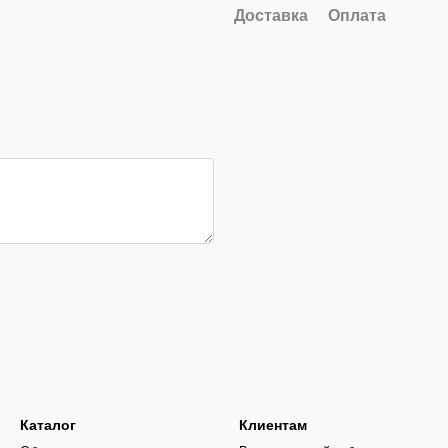
Доставка
Оплата
Каталог
Клиентам