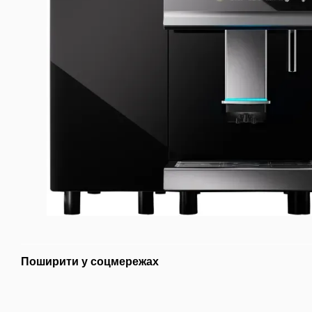
Поширити у соцмережах