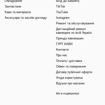
Обладнання
Вхід до кабінету
Запчастини
TikTok
Кава та матеріали
YouTube
Аксесуари та засоби догляду
Instagram
Ремонт та обслуговування
Дистанційний ремонт
кавоварок по всій Україні
Оренда кавомашин
ГУРТ КАВИ
Контакти
Про нас
Оплата і доставка
Обмін та повернення
Договір публічної оферти
Угода користувача
Відгуки про магазин
Ми в соцмережах