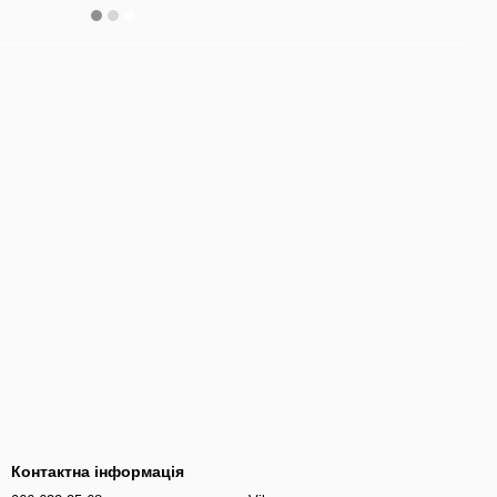
Контактна інформація