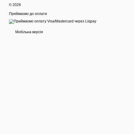
© 2026
Приймаємо до оплати
Мобільна версія