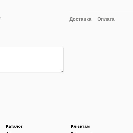
ю
Доставка
Оплата
Каталог
Клієнтам