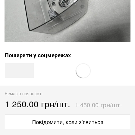
Поширити у соцмережах
Немає в наявності
1 250.00 грн/шт.
1 450.00 грн/шт.
Повідомити, коли з'явиться