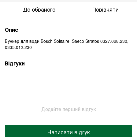
До обраного
Порівняти
Опис
Бункер для води Bosch Solitaire, Saeco Stratos 0327.028.230,
0335.012.230
Відгуки
Додайте перший відгук
Написати відгук