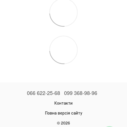
066 622-25-68
099 368-98-96
Контакти
Повна версія сайту
© 2026