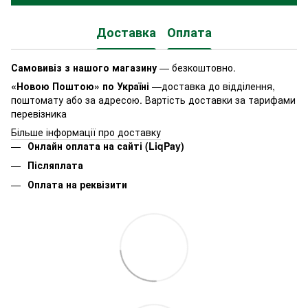
Доставка
Оплата
Самовивіз з нашого магазину
— безкоштовно.
«Новою Поштою» по Україні
—доставка до відділення,
поштомату або за адресою. Вартість доставки за тарифами
перевізника
Більше інформації про доставку
Онлайн оплата на сайті (LiqPay)
Післяплата
Оплата на реквізити