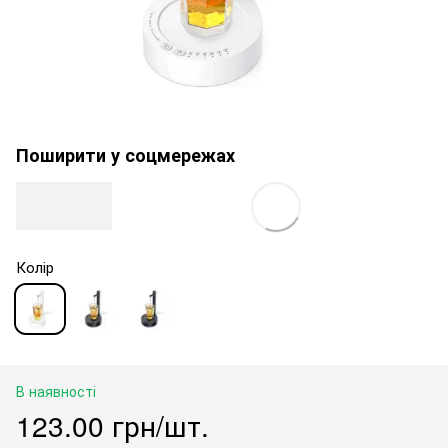
Поширити у соцмережах
Колір
В наявності
123.00 грн/шт.