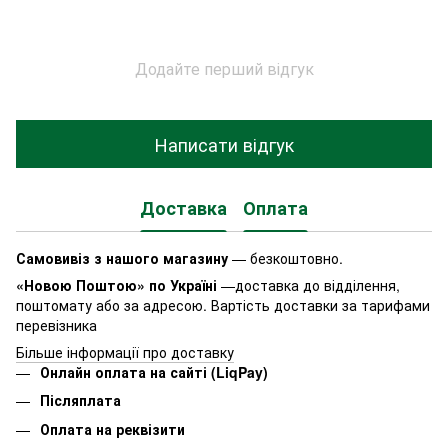
Додайте перший відгук
Написати відгук
Доставка
Оплата
Самовивіз з нашого магазину
— безкоштовно.
«Новою Поштою» по Україні
—доставка до відділення,
поштомату або за адресою. Вартість доставки за тарифами
перевізника
Більше інформації про доставку
Онлайн оплата на сайті (LiqPay)
Післяплата
Оплата на реквізити