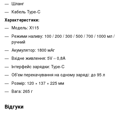
Шланг
Кабель Type-C
Характеристики:
Модель: X115
Режими наливу: 100 / 200 / 300 / 500 / 700 / 1000 мл /
ручний
Акумулятор: 1800 мАг
Вхідне живлення: 5V ⎓ 0,8A
Інтерфейс зарядки: Type-C
Обʼєм перекачування на одному заряді: до 95 л
Розмір: 120 × 137 × 225 мм
Вага: 265 г
Відгуки